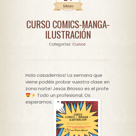
febrero
CURSO COMICS-MANGA-
ILUSTRACIÓN
Cursos
Hola casademios! La semana que
viene podéis probar vuestra clase en
zona norte! Jesús Briosso es el profe
Todo un profesional. Os
esperamos.