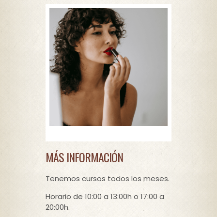
MÁS INFORMACIÓN
Tenemos cursos todos los meses.
Horario de 10:00 a 13:00h o 17:00 a
20:00h.