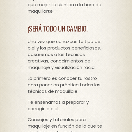
que mejor te sientan a la hora de
maquillarte.
¡SERÁ TODO UN CAMBIO!
Una vez que conozcas tu tipo de
piel y los productos beneficiosos,
pasaremos a las técnicas
creativas, conocimientos de
maquillaje y visualización facial.
Lo primero es conocer tu rostro
para poner en práctica todas las
técnicas de maquillaje.
Te enseñamos a preparar y
corregir la piel.
Consejos y tutoriales para
maquillaje en función de lo que te