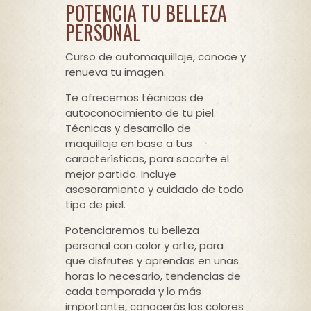
POTENCIA TU BELLEZA
PERSONAL
Curso de automaquillaje, conoce y
renueva tu imagen.
Te ofrecemos técnicas de
autoconocimiento de tu piel.
Técnicas y desarrollo de
maquillaje en base a tus
características, para sacarte el
mejor partido. Incluye
asesoramiento y cuidado de todo
tipo de piel.
Potenciaremos tu belleza
personal con color y arte, para
que disfrutes y aprendas en unas
horas lo necesario, tendencias de
cada temporada y lo más
importante, conocerás los colores