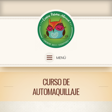
MENÚ
CURSO DE
AUTOMAQUILLAJE