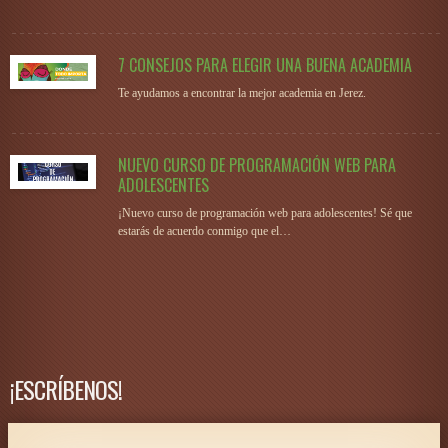
7 CONSEJOS PARA ELEGIR UNA BUENA ACADEMIA
Te ayudamos a encontrar la mejor academia en Jerez.
NUEVO CURSO DE PROGRAMACIÓN WEB PARA
ADOLESCENTES
¡Nuevo curso de programación web para adolescentes! Sé que
estarás de acuerdo conmigo que el…
¡ESCRÍBENOS!