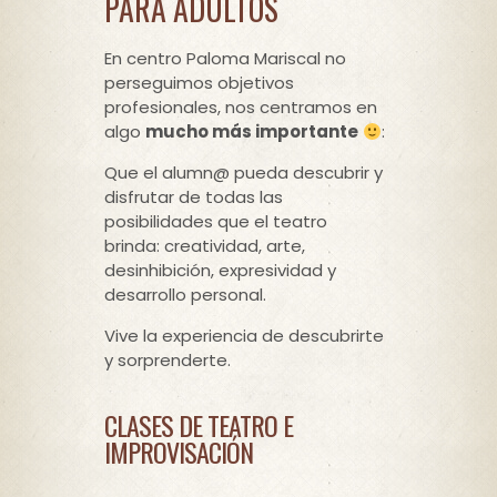
PARA ADULTOS
En centro Paloma Mariscal no
perseguimos objetivos
profesionales, nos centramos en
algo
mucho más importante
:
Que el alumn@ pueda descubrir y
disfrutar de todas las
posibilidades que el teatro
brinda: creatividad, arte,
desinhibición, expresividad y
desarrollo personal.
Vive la experiencia de descubrirte
y sorprenderte.
CLASES DE TEATRO E
IMPROVISACIÓN