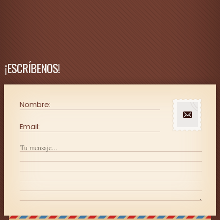
¡ESCRÍBENOS!
Nombre:
Email: