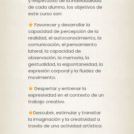
y respetuoso de la individualidad
de cada alumno, los objetivos de
este curso son:
Favorecer y desarrollar la
capacidad de percepción de la
realidad, el autoconocimiento, la
comunicación, el pensamiento
lateral, la capacidad de
observación, la memoria, la
gestualidad, la espontaneidad, la
expresión corporal y la fluidez de
movimiento.
Despertar y entrenar la
expresividad en el contexto de un
trabajo creativo.
Descubrir, estimular y transitar
la imaginación y la creatividad a
través de una actividad artística.