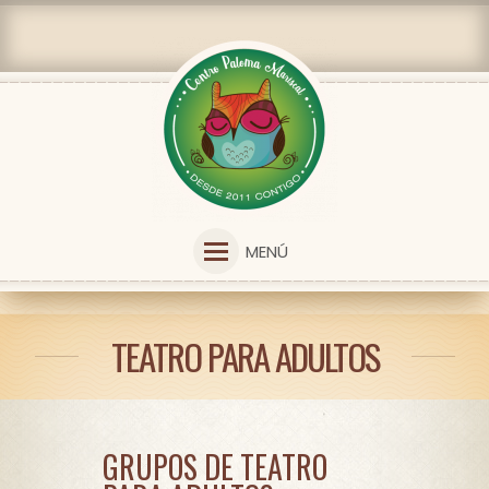
MENÚ
TEATRO PARA ADULTOS
GRUPOS DE TEATRO