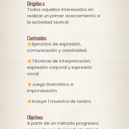
Dirigidas a
Todos aquellos interesados en
realizar un primer acercamiento a
la actividad teatral.
Contenidos
Ejercicios de expresión,
comunicación y creatividad.
Técnicas de interpretación,
expresión corporal y expresión
vocal.
Juego Dramático e
Improvisación.
Incluye 1 muestra de teatro.
Objetivos
A partir de un método progresivo