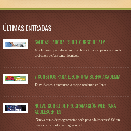
ÚLTIMAS ENTRADAS
SALIDAS LABORALES DEL CURSO DE ATV
Mucho más que trabajar en una clínica Cuando pensamos en la
profesión de Asistente Técnico…
7 CONSEJOS PARA ELEGIR UNA BUENA ACADEMIA
Te ayudamos a encontrar la mejor academia en Jerez.
NUEVO CURSO DE PROGRAMACIÓN WEB PARA
ADOLESCENTES
¡Nuevo curso de programación web para adolescentes! Sé que
estarás de acuerdo conmigo que el…