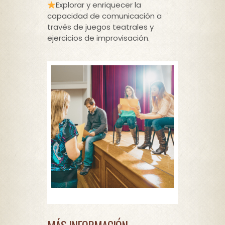
Explorar y enriquecer la
capacidad de comunicación a
través de juegos teatrales y
ejercicios de improvisación.