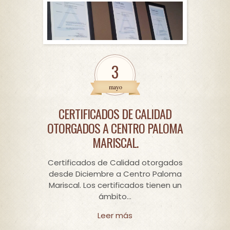
3
mayo
CERTIFICADOS DE CALIDAD
OTORGADOS A CENTRO PALOMA
MARISCAL.
Certificados de Calidad otorgados
desde Diciembre a Centro Paloma
Mariscal. Los certificados tienen un
ámbito…
Leer más