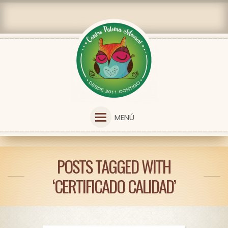
MENÚ
POSTS TAGGED WITH
‘CERTIFICADO CALIDAD’