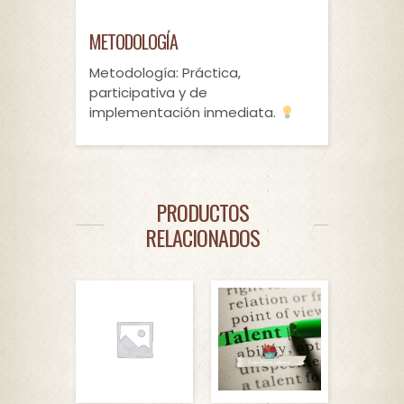
METODOLOGÍA
Metodología: Práctica,
participativa y de
implementación inmediata.
PRODUCTOS
RELACIONADOS