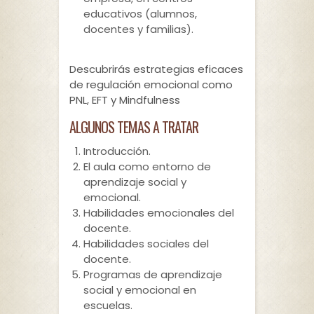
educativos (alumnos,
docentes y familias).
Descubrirás estrategias eficaces
de regulación emocional como
PNL, EFT y Mindfulness
ALGUNOS TEMAS A TRATAR
Introducción.
El aula como entorno de
aprendizaje social y
emocional.
Habilidades emocionales del
docente.
Habilidades sociales del
docente.
Programas de aprendizaje
social y emocional en
escuelas.