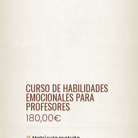
CURSO DE HABILIDADES
EMOCIONALES PARA
PROFESORES
180,00
€
Matrícula gratuita.