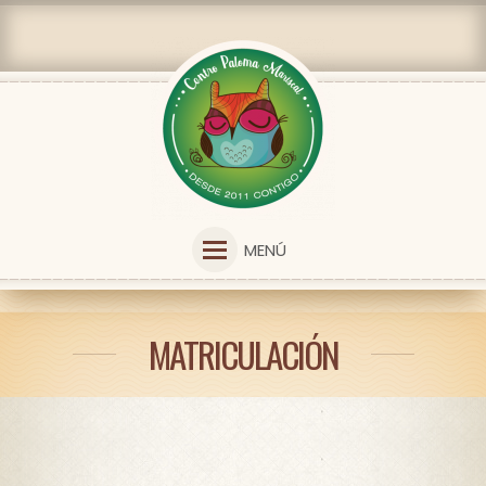
MENÚ
MATRICULACIÓN