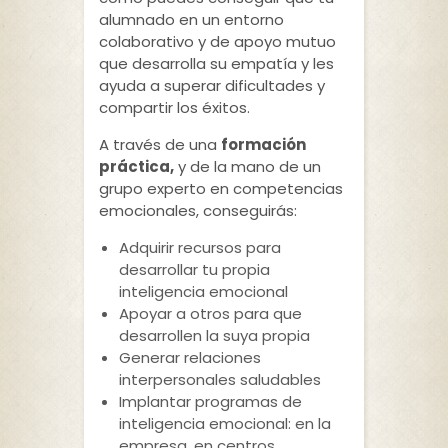
alumnado en un entorno
colaborativo y de apoyo mutuo
que desarrolla su empatía y les
ayuda a superar dificultades y
compartir los éxitos.
A través de una
formación
práctica,
y de la mano de un
grupo experto en competencias
emocionales, conseguirás:
Adquirir recursos para
desarrollar tu propia
inteligencia emocional
Apoyar a otros para que
desarrollen la suya propia
Generar relaciones
interpersonales saludables
Implantar programas de
inteligencia emocional: en la
empresa, en centros