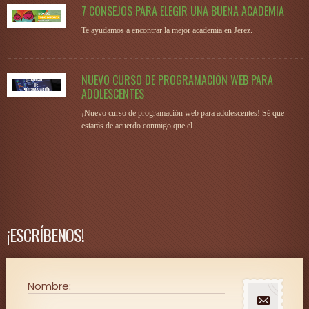
7 CONSEJOS PARA ELEGIR UNA BUENA ACADEMIA
Te ayudamos a encontrar la mejor academia en Jerez.
NUEVO CURSO DE PROGRAMACIÓN WEB PARA
ADOLESCENTES
¡Nuevo curso de programación web para adolescentes! Sé que
estarás de acuerdo conmigo que el…
¡ESCRÍBENOS!
Nombre: