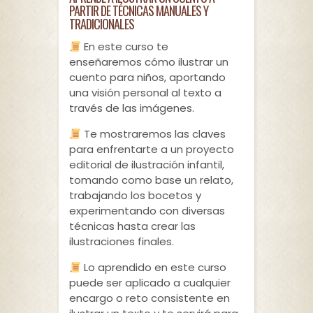
PARTIR DE TÉCNICAS MANUALES Y
TRADICIONALES
En este curso te
enseñaremos cómo ilustrar un
cuento para niños, aportando
una visión personal al texto a
través de las imágenes.
Te mostraremos las claves
para enfrentarte a un proyecto
editorial de ilustración infantil,
tomando como base un relato,
trabajando los bocetos y
experimentando con diversas
técnicas hasta crear las
ilustraciones finales.
Lo aprendido en este curso
puede ser aplicado a cualquier
encargo o reto consistente en