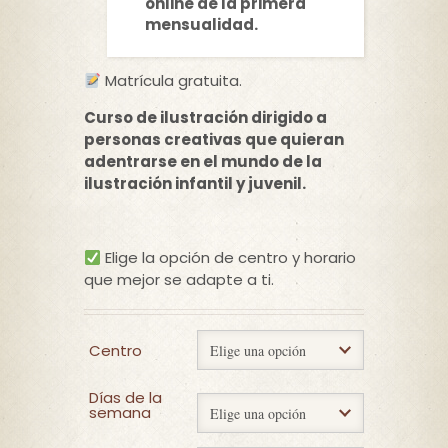
online de la primera
mensualidad.
Matrícula gratuita.
Curso de ilustración dirigido a
personas creativas que quieran
adentrarse en el mundo de la
ilustración infantil y juvenil.
Elige la opción de centro y horario
que mejor se adapte a ti.
Centro
Días de la
semana