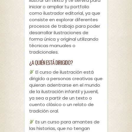
ilustrar un texto y te servirá para
iniciar o ampliar tu portfolio
como ilustrador editorial, ya que
consiste en explorar diferentes
procesos de trabajo para poder
desarrollar ilustraciones de
forma única y original utilizando
técnicas manuales o
tradicionales.
¿A QUIÉN ESTÁ DIRIGIDO?
El curso de ilustración está
dirigido a personas creativas que
quieran adentrarse en el mundo
de la ilustración infantil y juvenil,
ya sea a partir de un texto o
cuento clásico o un relato de
tradición oral.
Es un curso para amantes de
las historias, que no tengan