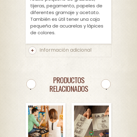
tijeras, pegamento, papeles de
diferentes gramaje y acetato.
También es útil tener una caja
pequeña de acuarelas y lápices
de colores.
Información adicional
PRODUCTOS
RELACIONADOS