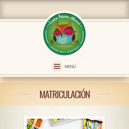
MENÚ
MATRICULACIÓN