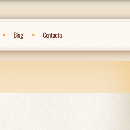
Blog
Contacta