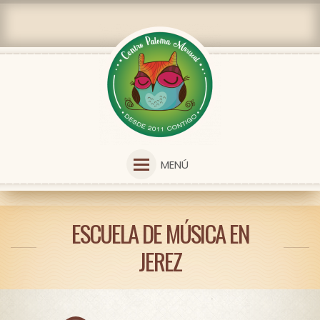
MENÚ
ESCUELA DE MÚSICA EN
JEREZ