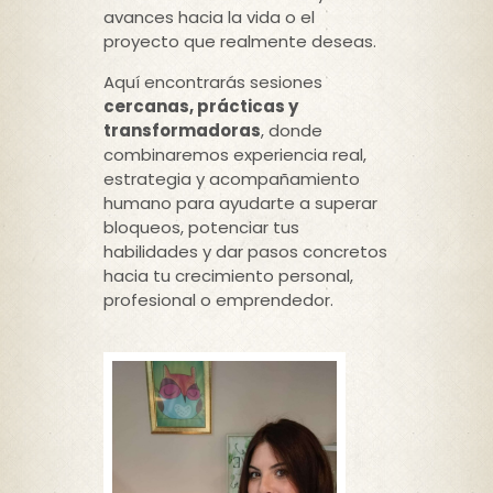
avances hacia la vida o el
proyecto que realmente deseas.
Aquí encontrarás sesiones
cercanas, prácticas y
transformadoras
, donde
combinaremos experiencia real,
estrategia y acompañamiento
humano para ayudarte a superar
bloqueos, potenciar tus
habilidades y dar pasos concretos
hacia tu crecimiento personal,
profesional o emprendedor.