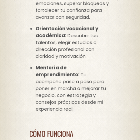
emociones, superar bloqueos y
fortalecer tu confianza para
avanzar con seguridad.
Orientación vocacional y
académica:
Descubrir tus
talentos, elegir estudios o
dirección profesional con
claridad y motivación.
Mentoría de
emprendimiento:
Te
acompaño paso a paso para
poner en marcha o mejorar tu
negocio, con estrategia y
consejos prácticos desde mi
experiencia real.
CÓMO FUNCIONA