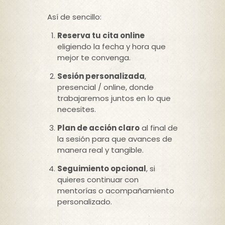
Así de sencillo:
Reserva tu cita online
eligiendo la fecha y hora que
mejor te convenga.
Sesión personalizada
,
presencial / online, donde
trabajaremos juntos en lo que
necesites.
Plan de acción claro
al final de
la sesión para que avances de
manera real y tangible.
Seguimiento opcional
, si
quieres continuar con
mentorías o acompañamiento
personalizado.