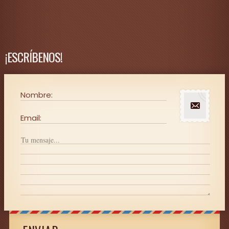
¡ESCRÍBENOS!
Nombre:
Email: