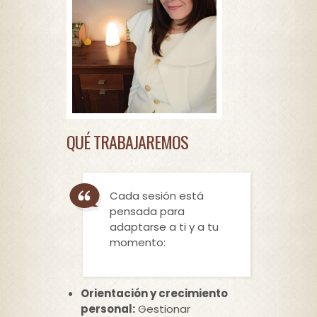
QUÉ TRABAJAREMOS
Cada sesión está
pensada para
adaptarse a ti y a tu
momento:
Orientación y crecimiento
personal:
Gestionar