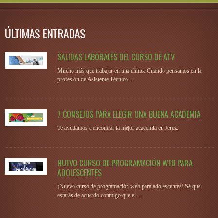
ÚLTIMAS ENTRADAS
SALIDAS LABORALES DEL CURSO DE ATV
Mucho más que trabajar en una clínica Cuando pensamos en la
profesión de Asistente Técnico…
7 CONSEJOS PARA ELEGIR UNA BUENA ACADEMIA
Te ayudamos a encontrar la mejor academia en Jerez.
NUEVO CURSO DE PROGRAMACIÓN WEB PARA
ADOLESCENTES
¡Nuevo curso de programación web para adolescentes! Sé que
estarás de acuerdo conmigo que el…