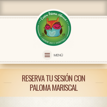
MENÚ
RESERVA TU SESIÓN CON
PALOMA MARISCAL