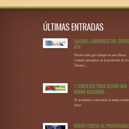
ÚLTIMAS ENTRADAS
SALIDAS LABORALES DEL CURS
ATV
Mucho más que trabajar en una clínica
Cuando pensamos en la profesión de Asi
Técnico…
7 CONSEJOS PARA ELEGIR UNA
BUENA ACADEMIA
Te ayudamos a encontrar la mejor acade
Jerez.
NUEVO CURSO DE PROGRAMAC